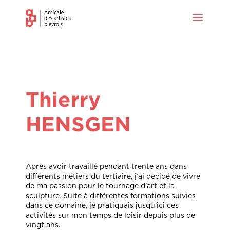
Thierry
HENSGEN
Après avoir travaillé pendant trente ans dans
différents métiers du tertiaire, j’ai décidé de vivre
de ma passion pour le tournage d’art et la
sculpture. Suite à différentes formations suivies
dans ce domaine, je pratiquais jusqu’ici ces
activités sur mon temps de loisir depuis plus de
vingt ans.