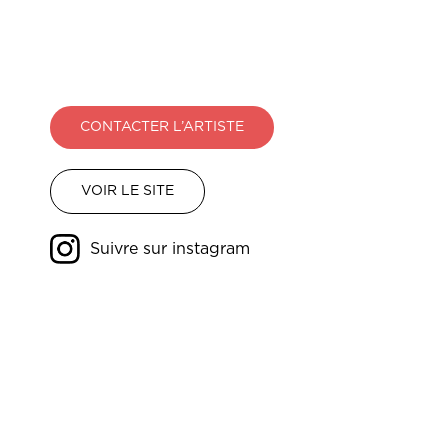
CONTACTER L’ARTISTE
VOIR LE SITE
Suivre sur instagram