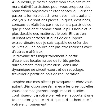
Aujourd’hui, je mets à profit mon savoir-faire et
ma créativité artistique pour vous proposer des
réalisations originales et étonnantes, qui laissent
passer la lumière et attireront vos mains autant
vos yeux. Ce sont des pièces uniques, dessinées,
conçues et réalisées par mes soins à partir de ce
que je considère comme étant la plus noble et la
plus durable des matières : le bois. Et c’est en
utilisant les caractéristiques de ce support
extraordinaire que je suis capable de créer des
œuvres qui ne pourraient pas être réalisées avec
d’autres matériaux.
Je travaille très majoritairement à partir
d’essences locales issues de forêts gérées
durablement. Mais j’aime aussi, dans une
dynamique de circuit-court et de recyclage,
travailler à partir de bois de récupération.
J’espère que mes pièces provoqueront chez vous
autant d’émotion que j’en ai eu à les créer, qu’elles
vous accompagneront longtemps et qu’elles
contribueront à votre bien-être en apportant une
touche d’originalité artistique et d’authenticité à
votre environnement.