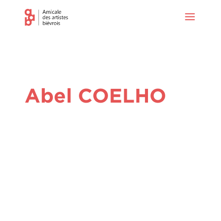
Abel COELHO