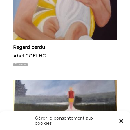
Regard perdu
Abel COELHO
Errances
Gérer le consentement aux
cookies