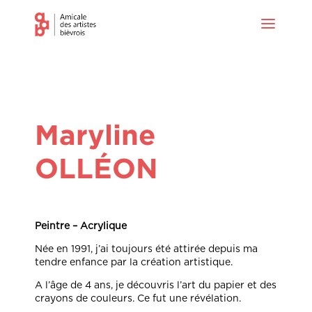
Maryline
OLLÉON
Peintre – Acrylique
Née en 1991, j’ai toujours été attirée depuis ma
tendre enfance par la création artistique.
A l’âge de 4 ans, je découvris l’art du papier et des
crayons de couleurs. Ce fut une révélation.