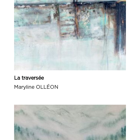
La traversée
Maryline OLLÉON