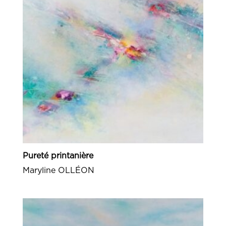
Pureté printanière
Maryline OLLÉON