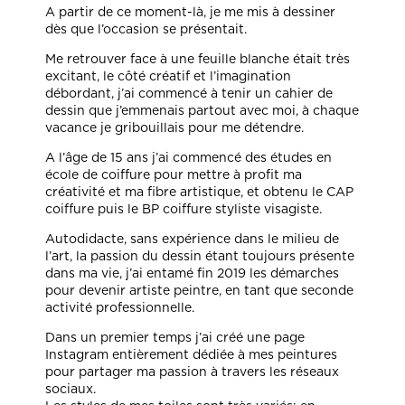
A partir de ce moment-là, je me mis à dessiner
dès que l’occasion se présentait.
Me retrouver face à une feuille blanche était très
excitant, le côté créatif et l’imagination
débordant, j’ai commencé à tenir un cahier de
dessin que j’emmenais partout avec moi, à chaque
vacance je gribouillais pour me détendre.
A l’âge de 15 ans j’ai commencé des études en
école de coiffure pour mettre à profit ma
créativité et ma fibre artistique, et obtenu le CAP
coiffure puis le BP coiffure styliste visagiste.
Autodidacte, sans expérience dans le milieu de
l’art, la passion du dessin étant toujours présente
dans ma vie, j’ai entamé fin 2019 les démarches
pour devenir artiste peintre, en tant que seconde
activité professionnelle.
Dans un premier temps j’ai créé une page
Instagram entièrement dédiée à mes peintures
pour partager ma passion à travers les réseaux
sociaux.