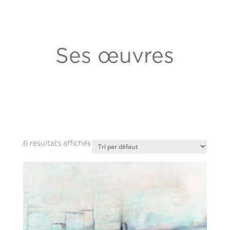
Ses œuvres
6 résultats affichés