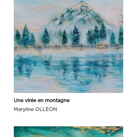
Une virée en montagne
Maryline OLLÉON