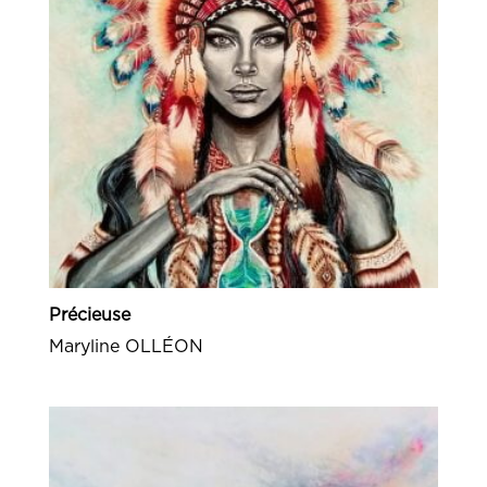
Précieuse
Maryline OLLÉON