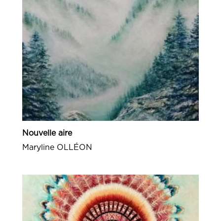
Nouvelle aire
Maryline OLLÉON