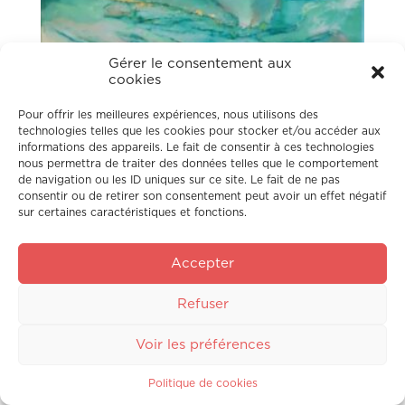
Gérer le consentement aux
cookies
Pour offrir les meilleures expériences, nous utilisons des
technologies telles que les cookies pour stocker et/ou accéder aux
informations des appareils. Le fait de consentir à ces technologies
nous permettra de traiter des données telles que le comportement
de navigation ou les ID uniques sur ce site. Le fait de ne pas
consentir ou de retirer son consentement peut avoir un effet négatif
sur certaines caractéristiques et fonctions.
Accepter
Refuser
Volupté
Maryline OLLÉON
Voir les préférences
Politique de cookies