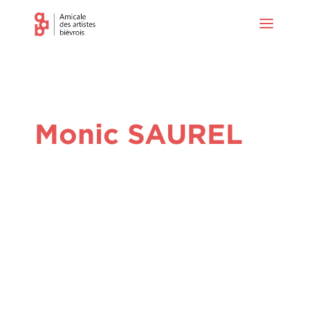
Monic SAUREL