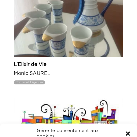
L’Elixir de Vie
Monic SAUREL
Contes et Légendes
Gérer le consentement aux
cookies