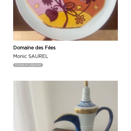
Domaine des Fées
Monic SAUREL
Contes et Légendes