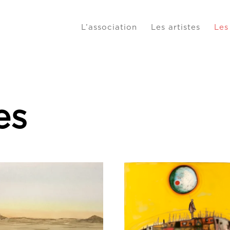
L’association
Les artistes
Les
es