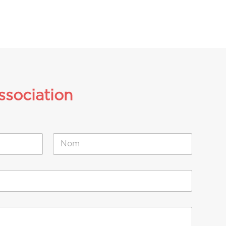
ssociation
Nom