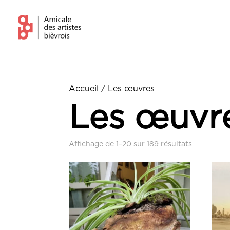
Accueil
/ Les œuvres
Les œuvr
Affichage de 1–20 sur 189 résultats