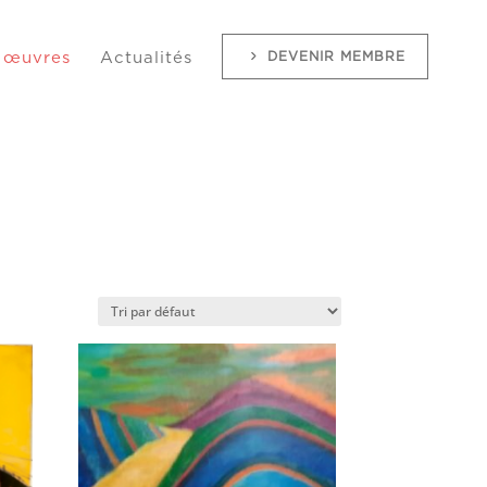
DEVENIR MEMBRE
 œuvres
Actualités