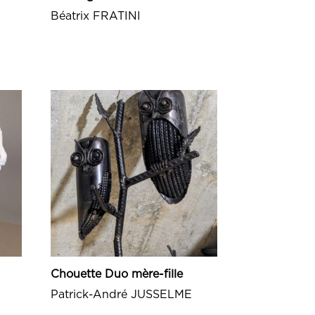
Béatrix FRATINI
Chouette Duo mère-fille
Patrick-André JUSSELME