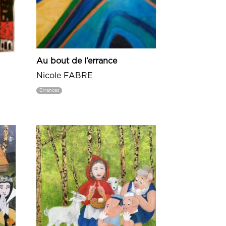
Au bout de l’errance
Nicole FABRE
Errances