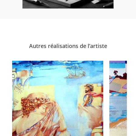
Autres réalisations de l’artiste