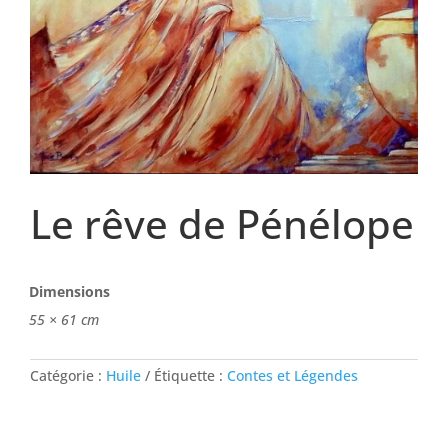
Le rêve de Pénélope
Dimensions
55 × 61 cm
Catégorie :
Huile
Étiquette :
Contes et Légendes