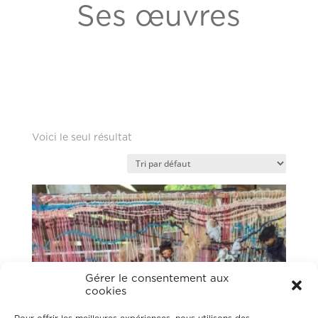
Ses œuvres
Voici le seul résultat
Gérer le consentement aux
cookies