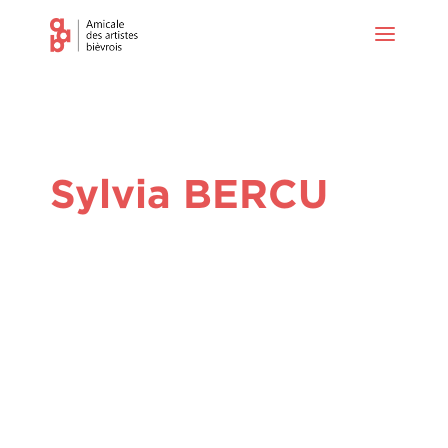
Sylvia BERCU