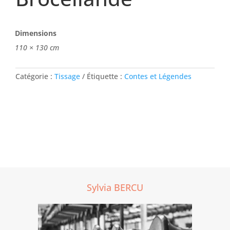
Dimensions
110 × 130 cm
Catégorie :
Tissage
Étiquette :
Contes et Légendes
Sylvia BERCU