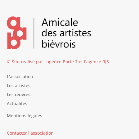
© Site réalisé par l’agence
Porte 7
et l’
agence RJS
L’association
Les artistes
Les œuvres
Actualités
Mentions légales
Contacter l’association