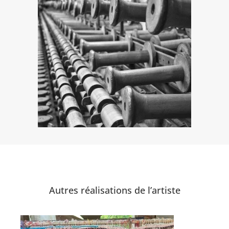
Autres réalisations de l’artiste