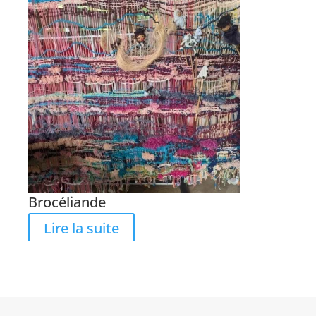
Brocéliande
Lire la suite