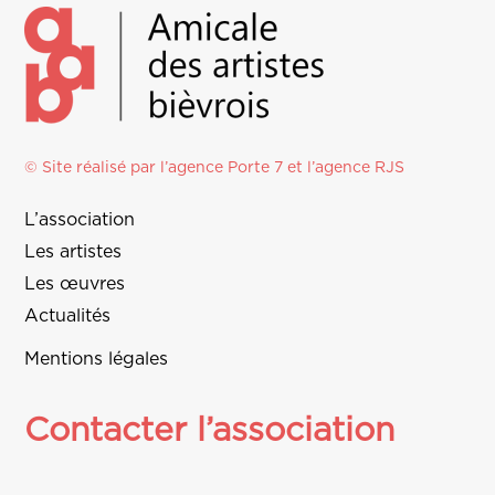
© Site réalisé par l’agence
Porte 7
et l’
agence RJS
L’association
Les artistes
Les œuvres
Actualités
Mentions légales
Contacter l’association