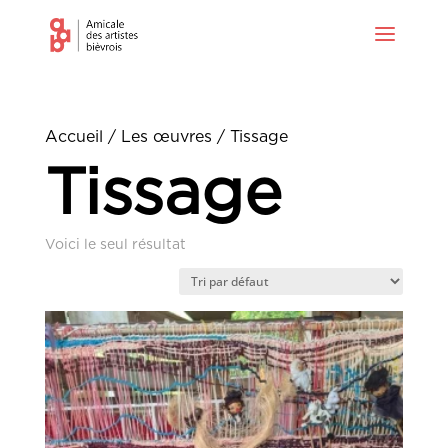
Accueil
/
Les œuvres
/ Tissage
Tissage
Voici le seul résultat