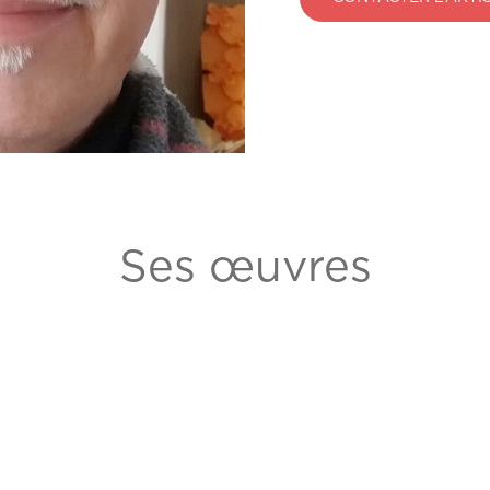
Ses œuvres