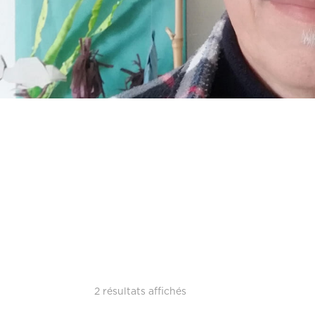
2 résultats affichés