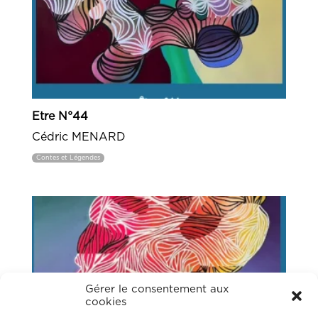
Etre N°44
Cédric MENARD
Contes et Légendes
Gérer le consentement aux
cookies