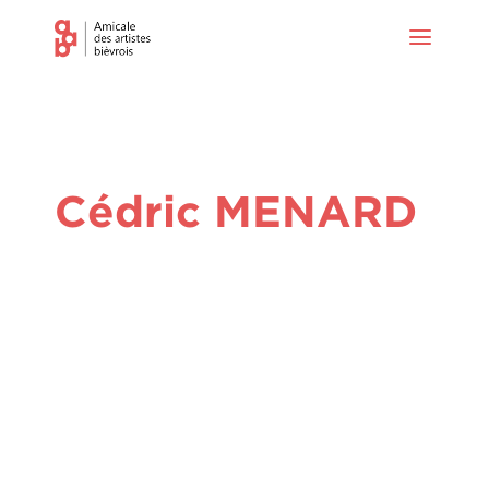
Cédric MENARD