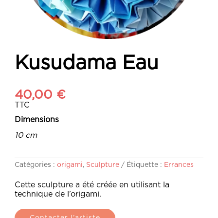
Kusudama Eau
40,00
€
TTC
Dimensions
10 cm
Catégories :
origami
,
Sculpture
Étiquette :
Errances
Cette sculpture a été créée en utilisant la
technique de l’origami.