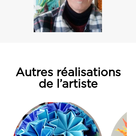
Autres réalisations
de l’artiste