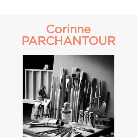
Corinne
PARCHANTOUR