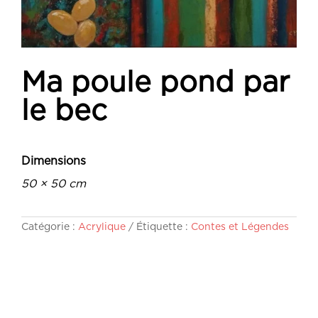
Ma poule pond par
le bec
Dimensions
50 × 50 cm
Catégorie :
Acrylique
Étiquette :
Contes et Légendes