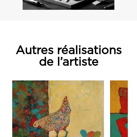
Autres réalisations
de l’artiste