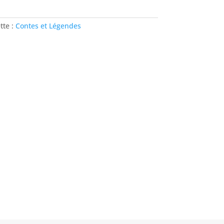
tte :
Contes et Légendes