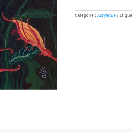
Catégorie :
Acrylique
Étique