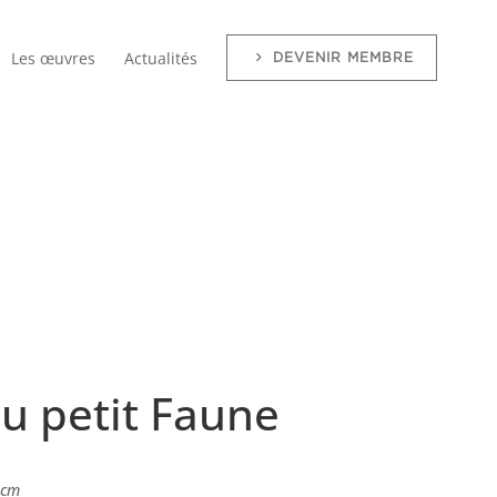
Les œuvres
Actualités
DEVENIR MEMBRE
du petit Faune
 cm