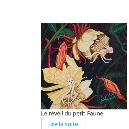
Le réveil du petit Faune
Lire la suite