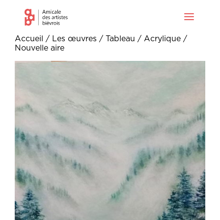
Accueil
/
Les œuvres
/
Tableau
/
Acrylique
/
Nouvelle aire