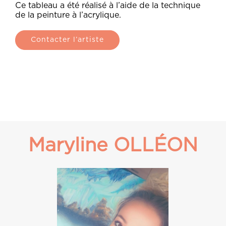
Ce tableau a été réalisé à l’aide de la technique
de la peinture à l’acrylique.
Contacter l’artiste
Maryline OLLÉON