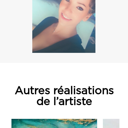
Autres réalisations
de l’artiste