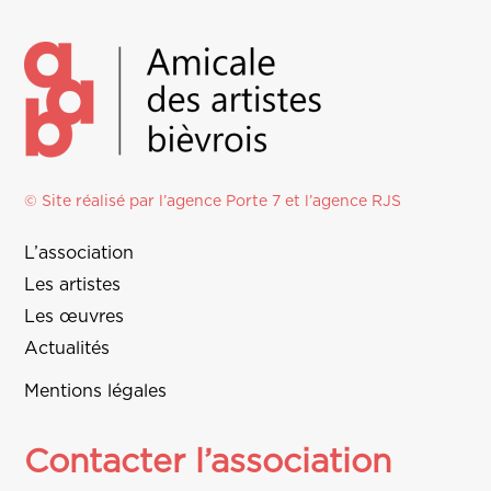
© Site réalisé par l’agence
Porte 7
et l’
agence RJS
L’association
Les artistes
Les œuvres
Actualités
Mentions légales
Contacter l’association