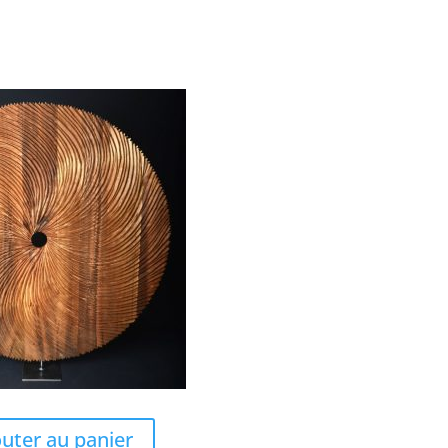
outer au panier