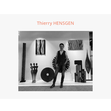
Thierry HENSGEN