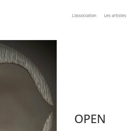
L’association
Les artistes
OPEN