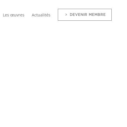
Les œuvres
Actualités
DEVENIR MEMBRE