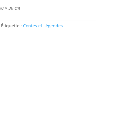
00 × 30 cm
Étiquette :
Contes et Légendes