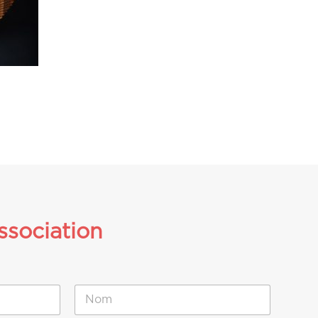
ssociation