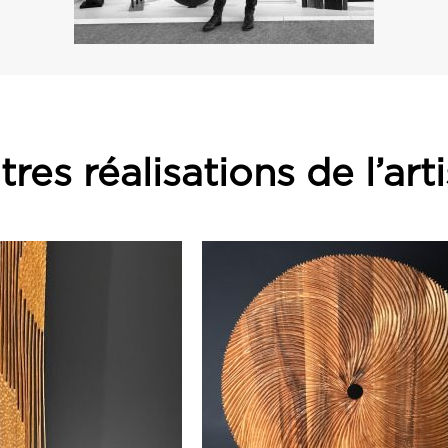
res réalisations de l’art