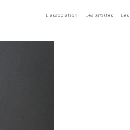
L’association
Les artistes
Les