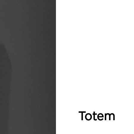
Totem