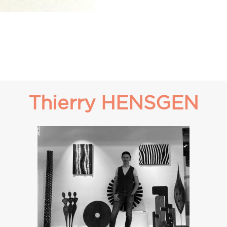
Thierry HENSGEN