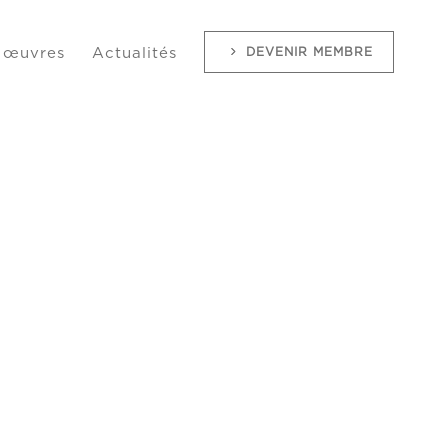
DEVENIR MEMBRE
 œuvres
Actualités