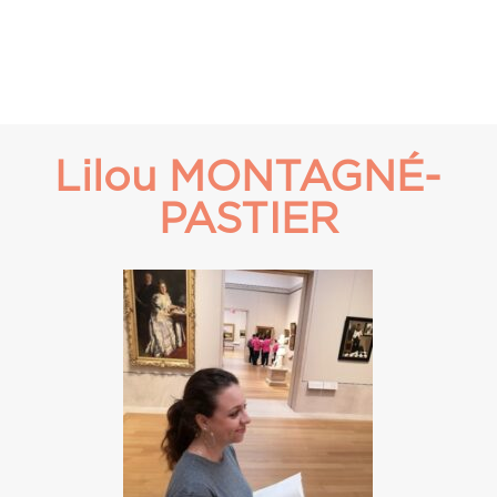
Lilou MONTAGNÉ-
PASTIER