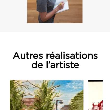
Autres réalisations
de l’artiste