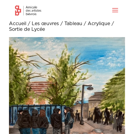
Accueil
/
Les œuvres
/
Tableau
/
Acrylique
/
Sortie de Lycée