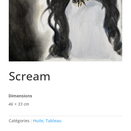
Scream
Dimensions
46 × 33 cm
Catégories :
Huile
,
Tableau