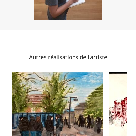
Autres réalisations de l’artiste