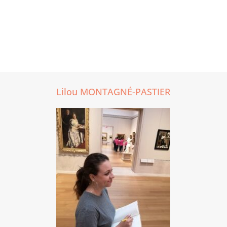
Lilou MONTAGNÉ-PASTIER