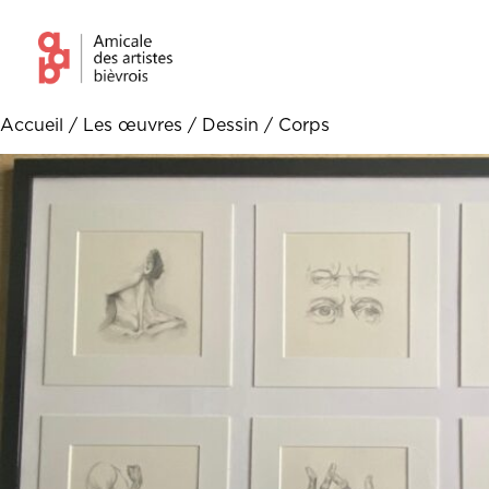
Accueil
/
Les œuvres
/
Dessin
/ Corps