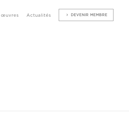
DEVENIR MEMBRE
 œuvres
Actualités