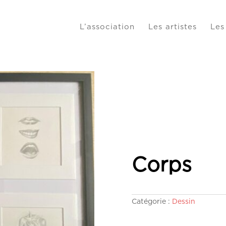
L’association
Les artistes
Les
Corps
Catégorie :
Dessin