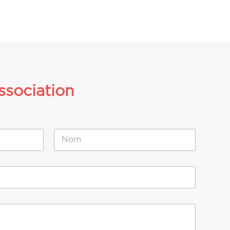
ssociation
Nom