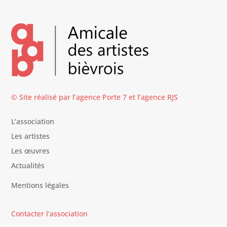
© Site réalisé par l’agence
Porte 7
et l’
agence RJS
L’association
Les artistes
Les œuvres
Actualités
Mentions légales
Contacter l’association