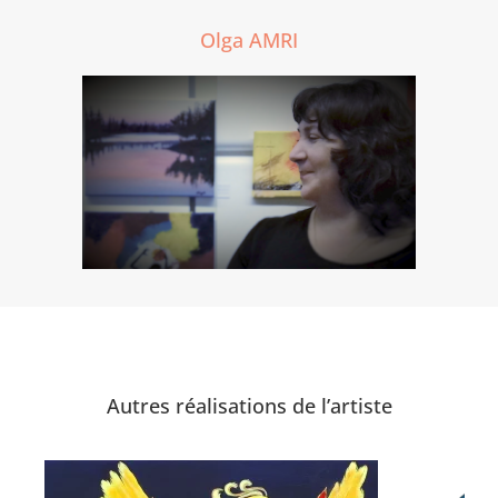
Olga AMRI
Autres réalisations de l’artiste