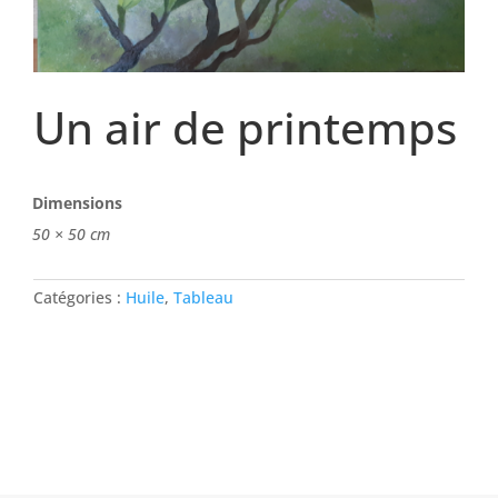
Un air de printemps
Dimensions
50 × 50 cm
Catégories :
Huile
,
Tableau