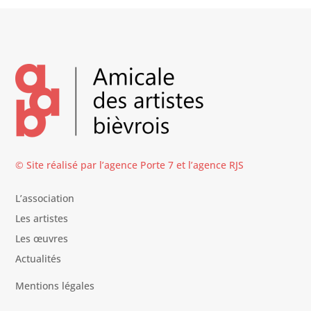
© Site réalisé par l’agence
Porte 7
et l’
agence RJS
L’association
Les artistes
Les œuvres
Actualités
Mentions légales