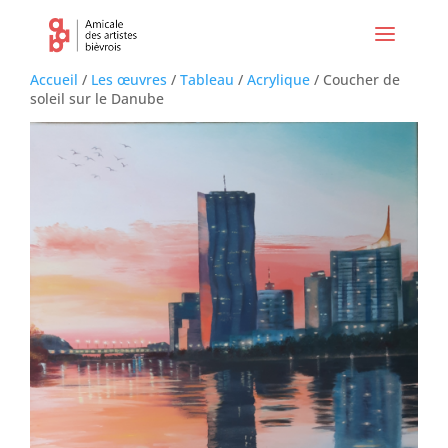
Accueil
/
Les œuvres
/
Tableau
/
Acrylique
/ Coucher de
soleil sur le Danube