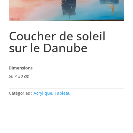
Coucher de soleil
sur le Danube
Dimensions
50 × 50 cm
Catégories :
Acrylique
,
Tableau