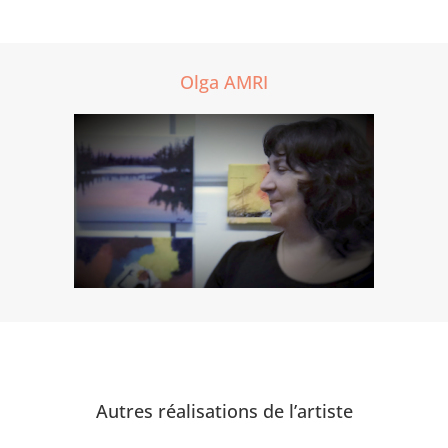
Olga AMRI
Autres réalisations de l’artiste