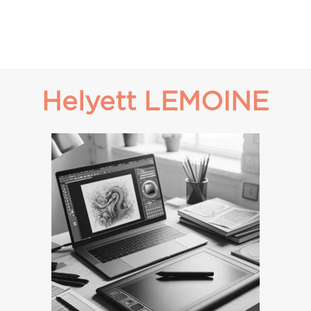
Helyett LEMOINE