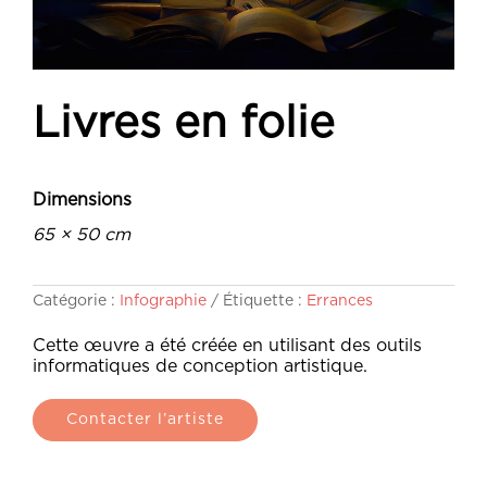
Livres en folie
Dimensions
65 × 50 cm
Catégorie :
Infographie
Étiquette :
Errances
Cette œuvre a été créée en utilisant des outils
informatiques de conception artistique.
Contacter l’artiste