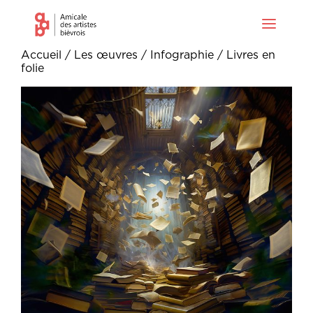
Accueil
/
Les œuvres
/
Infographie
/ Livres en
folie