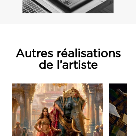
Autres réalisations
de l’artiste