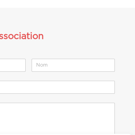
ssociation
Nom