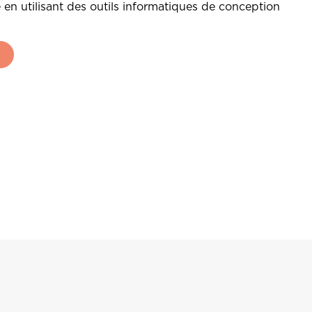
 en utilisant des outils informatiques de conception