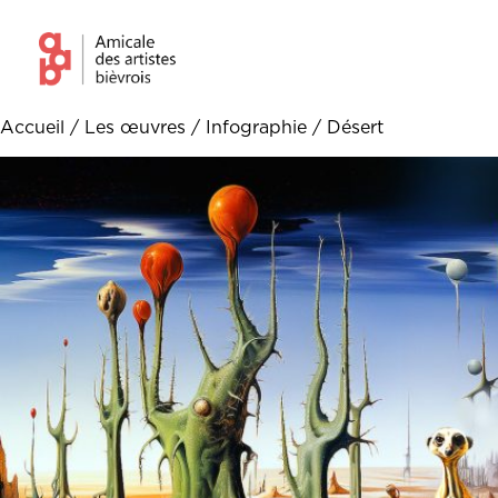
Accueil
/
Les œuvres
/
Infographie
/ Désert