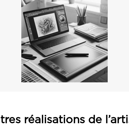
res réalisations de l’art