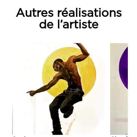
Autres réalisations
de l’artiste