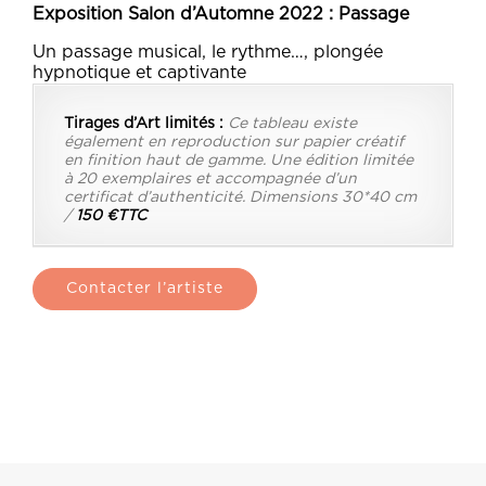
Exposition Salon d’Automne 2022 : Passage
Un passage musical, le rythme…, plongée
hypnotique et captivante
Tirages d’Art limités :
Ce tableau existe
également en reproduction sur papier créatif
en finition haut de gamme. Une édition limitée
à 20 exemplaires et accompagnée d’un
certificat d’authenticité. Dimensions 30*40 cm
/
150 €TTC
Contacter l’artiste