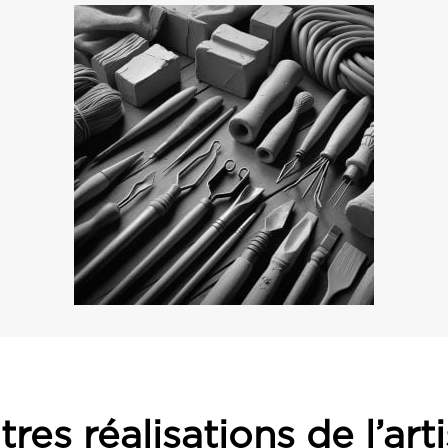
res réalisations de l’art