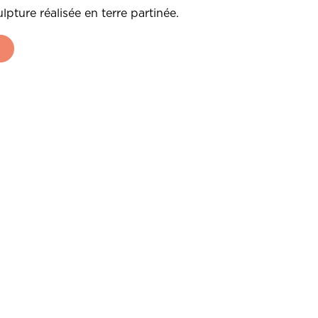
pture réalisée en terre partinée.