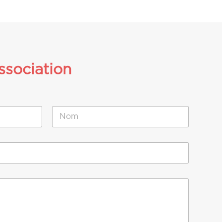
ssociation
Nom