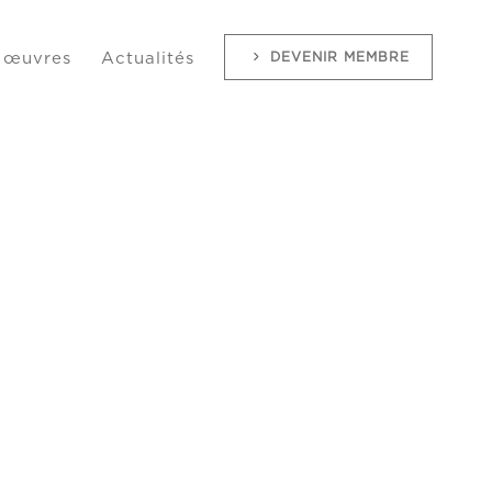
DEVENIR MEMBRE
 œuvres
Actualités