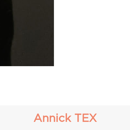
Annick TEX