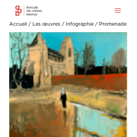
Accueil
/
Les œuvres
/
Infographie
/ Promenade