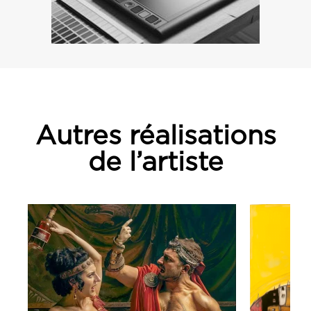
Autres réalisations
de l’artiste