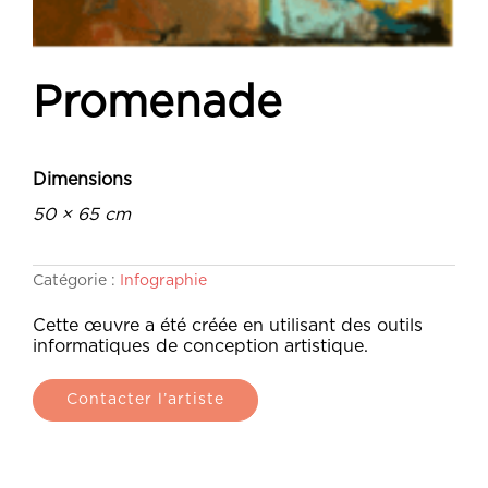
Promenade
Dimensions
50 × 65 cm
Catégorie :
Infographie
Cette œuvre a été créée en utilisant des outils
informatiques de conception artistique.
Contacter l’artiste