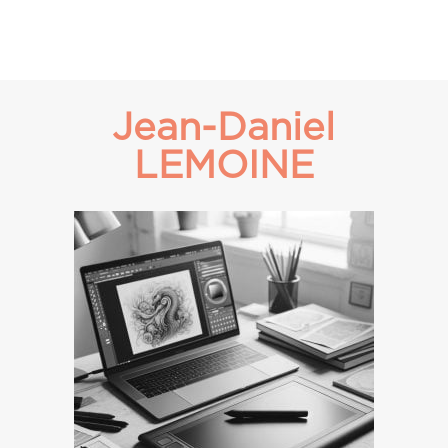
Jean-Daniel
LEMOINE