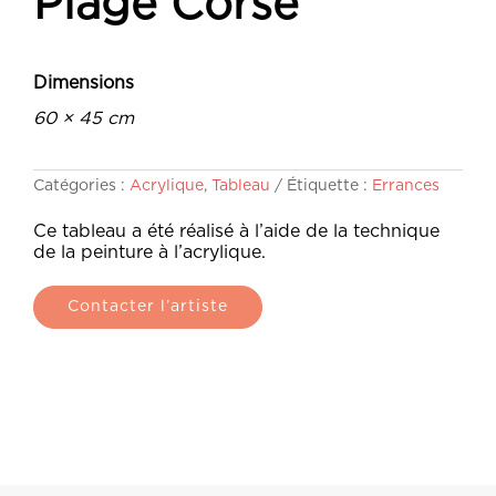
Plage Corse
Dimensions
60 × 45 cm
Catégories :
Acrylique
,
Tableau
Étiquette :
Errances
Ce tableau a été réalisé à l’aide de la technique
de la peinture à l’acrylique.
Contacter l’artiste