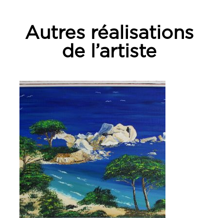
Autres réalisations
de l’artiste