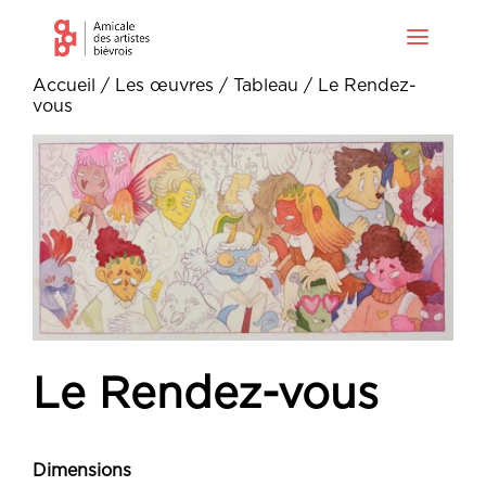
Accueil
/
Les œuvres
/
Tableau
/ Le Rendez-
vous
Le Rendez-vous
Dimensions