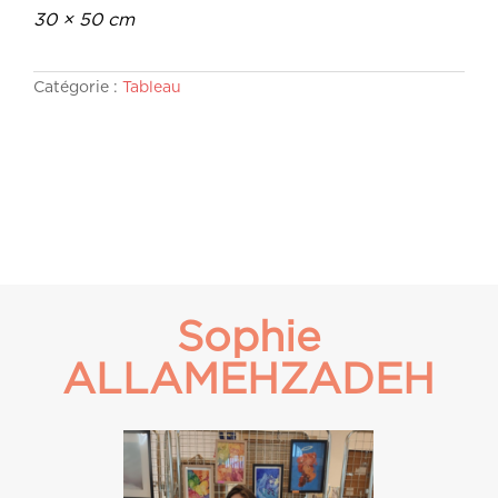
30 × 50 cm
Catégorie :
Tableau
Sophie
ALLAMEHZADEH