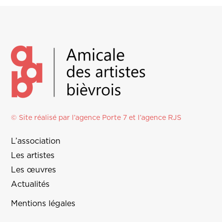
© Site réalisé par l’agence
Porte 7
et l’
agence RJS
L’association
Les artistes
Les œuvres
Actualités
Mentions légales