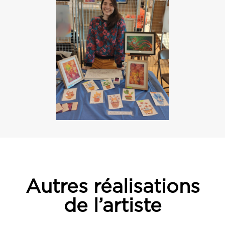
Autres réalisations
de l’artiste