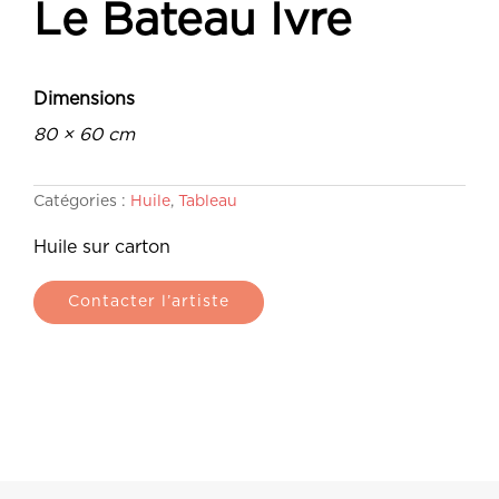
Le Bateau Ivre
Dimensions
80 × 60 cm
Catégories :
Huile
,
Tableau
Huile sur carton
Contacter l’artiste