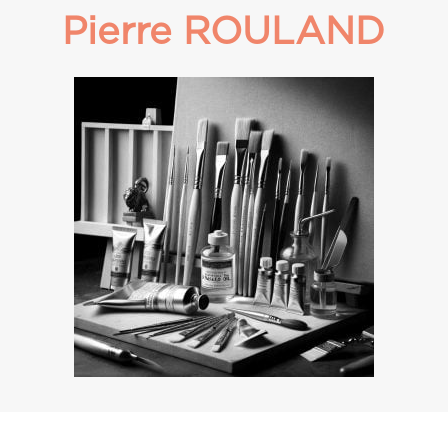
Pierre ROULAND