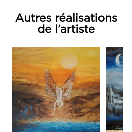
Autres réalisations
de l’artiste