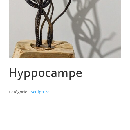
Hyppocampe
Catégorie :
Sculpture