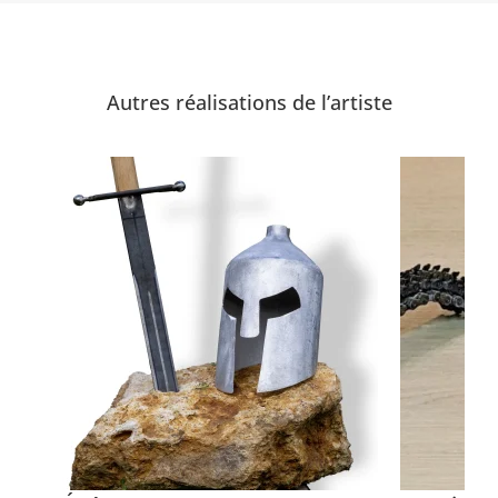
Autres réalisations de l’artiste