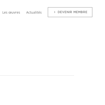
Les œuvres
Actualités
DEVENIR MEMBRE