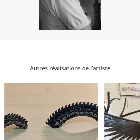
Autres réalisations de l’artiste