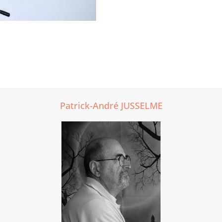
Patrick-André JUSSELME