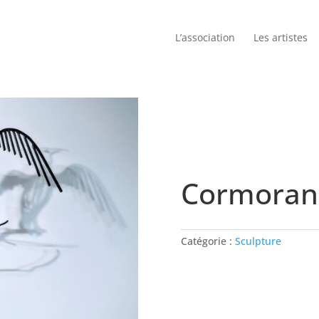
L’association
Les artistes
Cormoran
Catégorie :
Sculpture