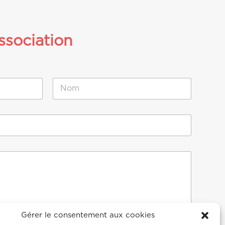
ssociation
Nom
Gérer le consentement aux cookies