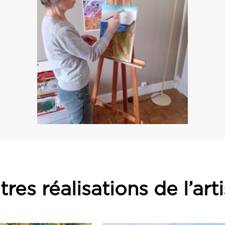
res réalisations de l’art