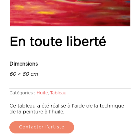
En toute liberté
Dimensions
60 × 60 cm
Catégories :
Huile
,
Tableau
Ce tableau a été réalisé à l’aide de la technique
de la peinture à l’huile.
Contacter l’artiste