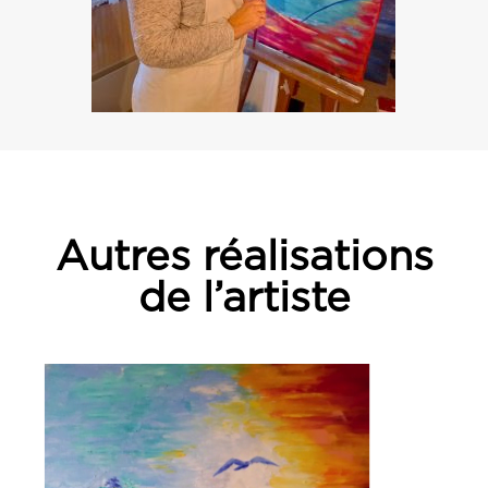
Autres réalisations
de l’artiste