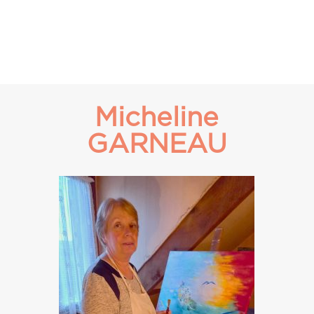
Micheline
GARNEAU