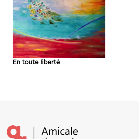
En toute liberté
Lire la suite