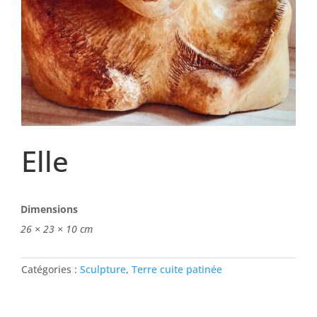
Elle
Dimensions
26 × 23 × 10 cm
Catégories :
Sculpture
,
Terre cuite patinée