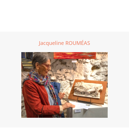
Jacqueline ROUMÉAS