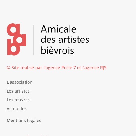
© Site réalisé par l’agence
Porte 7
et l’
agence RJS
L’association
Les artistes
Les œuvres
Actualités
Mentions légales