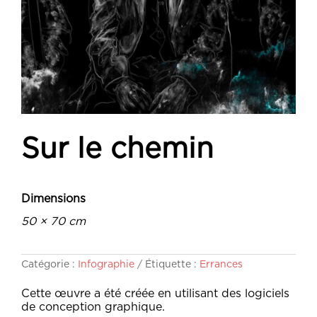
Sur le chemin
Dimensions
50 × 70 cm
Catégorie :
Infographie
Étiquette :
Errances
Cette œuvre a été créée en utilisant des logiciels
de conception graphique.