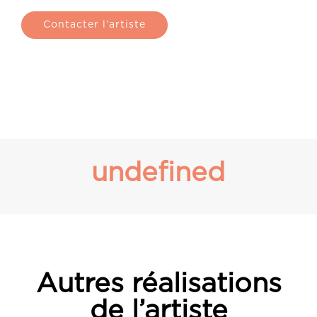
Contacter l’artiste
undefined
Autres réalisations
de l’artiste