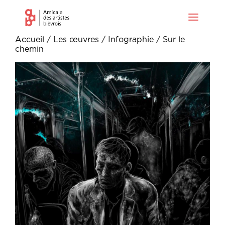
Accueil
/
Les œuvres
/
Infographie
/ Sur le
chemin