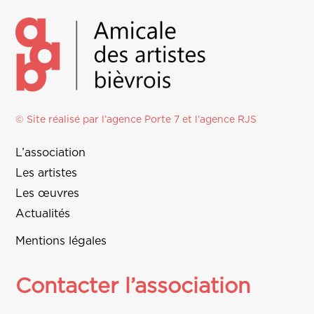
© Site réalisé par l’agence
Porte 7
et l’
agence RJS
L’association
Les artistes
Les œuvres
Actualités
Mentions légales
Contacter l’association