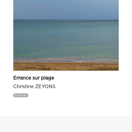
Errance sur plage
Christine ZEYONS
Errances