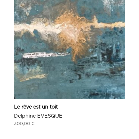
Le rêve est un toit
Delphine EVESQUE
300,00
€