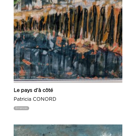
Le pays d’à côté
Patricia CONORD
Errances