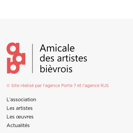
© Site réalisé par l’agence
Porte 7
et l’
agence RJS
L’association
Les artistes
Les œuvres
Actualités