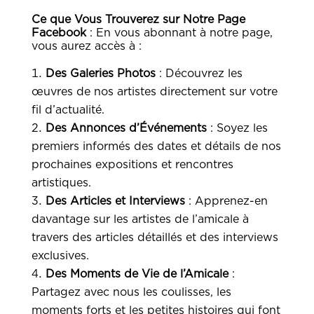
Ce que Vous Trouverez sur Notre Page
Facebook
: En vous abonnant à notre page,
vous aurez accès à :
Des Galeries Photos
: Découvrez les
œuvres de nos artistes directement sur votre
fil d’actualité.
Des Annonces d’Événements
: Soyez les
premiers informés des dates et détails de nos
prochaines expositions et rencontres
artistiques.
Des Articles et Interviews
: Apprenez-en
davantage sur les artistes de l’amicale à
travers des articles détaillés et des interviews
exclusives.
Des Moments de Vie de l’Amicale
:
Partagez avec nous les coulisses, les
moments forts et les petites histoires qui font