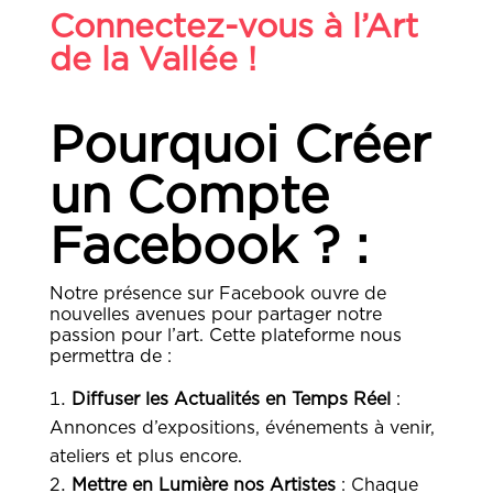
Connectez-vous à l’Art
de la Vallée !
Pourquoi Créer
un Compte
Facebook ?
:
Notre présence sur Facebook ouvre de
nouvelles avenues pour partager notre
passion pour l’art. Cette plateforme nous
permettra de :
Diffuser les Actualités en Temps Réel
:
Annonces d’expositions, événements à venir,
ateliers et plus encore.
Mettre en Lumière nos Artistes
: Chaque