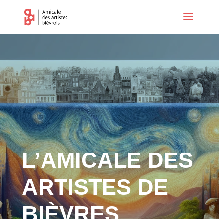
L’AMICALE DES
ARTISTES DE
BIÈVRES