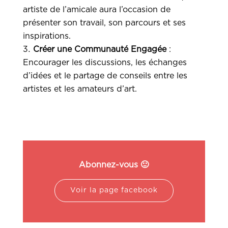
artiste de l’amicale aura l’occasion de
présenter son travail, son parcours et ses
inspirations.
Créer une Communauté Engagée
:
Encourager les discussions, les échanges
d’idées et le partage de conseils entre les
artistes et les amateurs d’art.
Abonnez-vous 🙂
Voir la page facebook