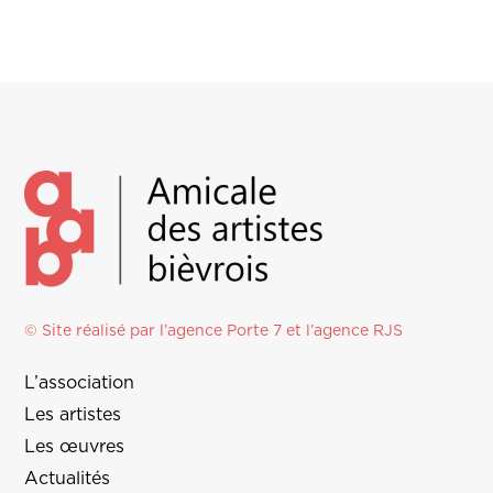
© Site réalisé par l’agence
Porte 7
et l’
agence RJS
L’association
Les artistes
Les œuvres
Actualités