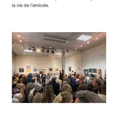
la vie de l’amicale.