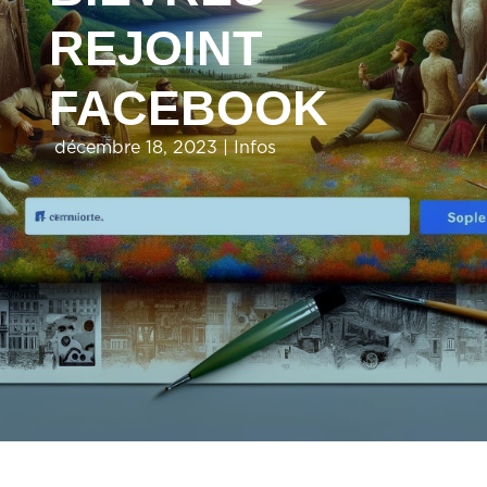
REJOINT
FACEBOOK
décembre 18, 2023 |
Infos